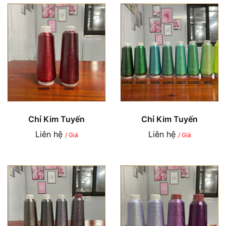
Chỉ Kim Tuyến
Chỉ Kim Tuyến
Liên hệ
Liên hệ
/ Giá
/ Giá