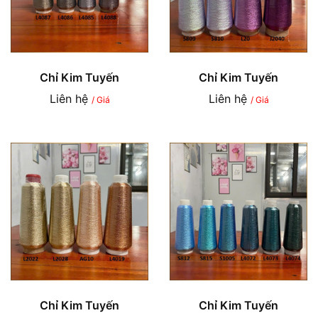
Chỉ Kim Tuyến
Chỉ Kim Tuyến
Liên hệ
Liên hệ
/ Giá
/ Giá
Chỉ Kim Tuyến
Chỉ Kim Tuyến