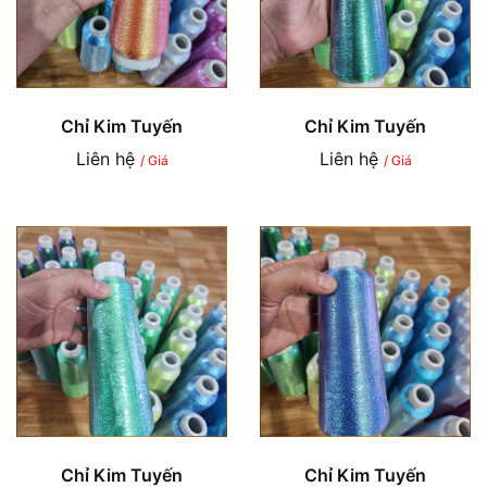
Chỉ Kim Tuyến
Chỉ Kim Tuyến
Liên hệ
Liên hệ
/ Giá
/ Giá
Chỉ Kim Tuyến
Chỉ Kim Tuyến