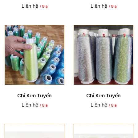
Liên hệ
Liên hệ
/ Giá
/ Giá
Chỉ Kim Tuyến
Chỉ Kim Tuyến
Liên hệ
Liên hệ
/ Giá
/ Giá