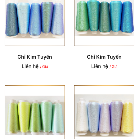
Chỉ Kim Tuyến
Chỉ Kim Tuyến
Liên hệ
Liên hệ
/ Giá
/ Giá