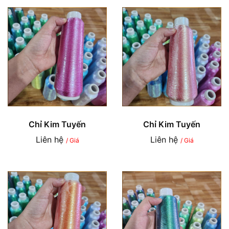
Chỉ Kim Tuyến
Chỉ Kim Tuyến
Liên hệ
Liên hệ
/ Giá
/ Giá