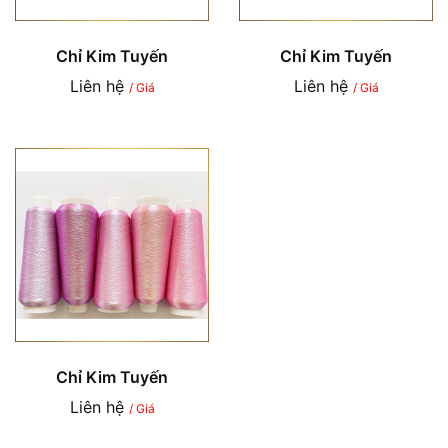
Chỉ Kim Tuyến
Chỉ Kim Tuyến
Liên hệ
Liên hệ
/ Giá
/ Giá
Chỉ Kim Tuyến
Liên hệ
/ Giá