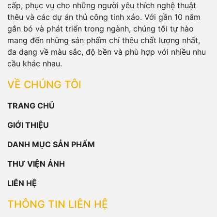
cấp, phục vụ cho những người yêu thích nghệ thuật
thêu và các dự án thủ công tinh xảo. Với gần 10 năm
gắn bó và phát triển trong ngành, chúng tôi tự hào
mang đến những sản phẩm chỉ thêu chất lượng nhất,
đa dạng về màu sắc, độ bền và phù hợp với nhiều nhu
cầu khác nhau.
VỀ CHÚNG TÔI
TRANG CHỦ
GIỚI THIỆU
DANH MỤC SẢN PHẨM
THƯ VIỆN ẢNH
LIÊN HỆ
THÔNG TIN LIÊN HỆ