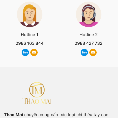
Hotline 1
Hotline 2
0986 163 844
0988 427 732
Thao Mai
chuyên cung cấp các loại chỉ thêu tay cao