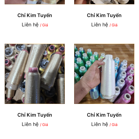
Chỉ Kim Tuyến
Chỉ Kim Tuyến
Liên hệ
Liên hệ
/ Giá
/ Giá
Chỉ Kim Tuyến
Chỉ Kim Tuyến
Liên hệ
Liên hệ
/ Giá
/ Giá