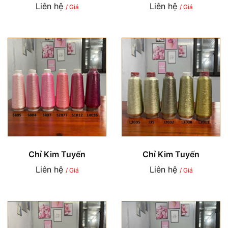
Liên hệ
Liên hệ
/ Giá
/ Giá
Chỉ Kim Tuyến
Chỉ Kim Tuyến
Liên hệ
Liên hệ
/ Giá
/ Giá