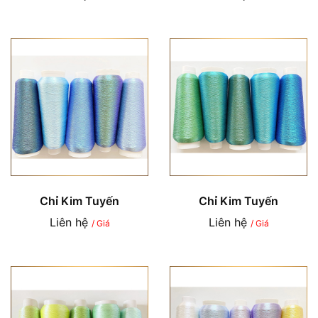
Chỉ Kim Tuyến
Chỉ Kim Tuyến
Liên hệ
Liên hệ
/ Giá
/ Giá