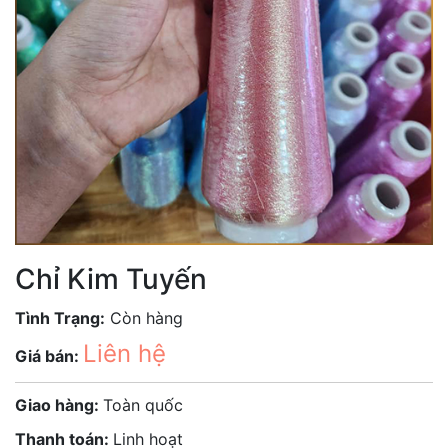
Chỉ Kim Tuyến
Tình Trạng:
Còn hàng
Liên hệ
Giá bán:
Giao hàng:
Toàn quốc
Thanh toán:
Linh hoạt