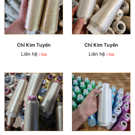
Chỉ Kim Tuyến
Chỉ Kim Tuyến
Liên hệ
Liên hệ
/ Giá
/ Giá