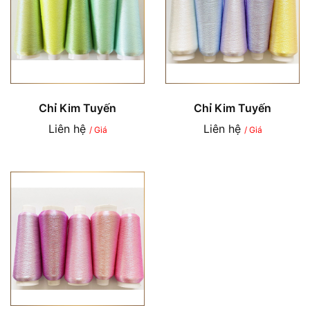
Chỉ Kim Tuyến
Chỉ Kim Tuyến
Liên hệ
Liên hệ
/ Giá
/ Giá