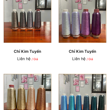
Chỉ Kim Tuyến
Chỉ Kim Tuyến
Liên hệ
Liên hệ
/ Giá
/ Giá