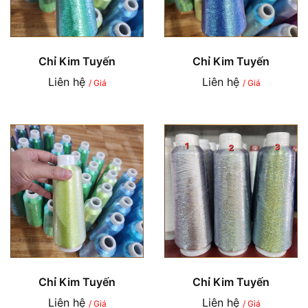
Chỉ Kim Tuyến
Chỉ Kim Tuyến
Liên hệ
Liên hệ
/ Giá
/ Giá
Chỉ Kim Tuyến
Chỉ Kim Tuyến
Liên hệ
Liên hệ
/ Giá
/ Giá