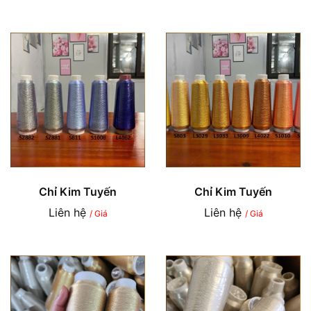
Chỉ Kim Tuyến
Chỉ Kim Tuyến
Liên hệ
Liên hệ
/ Giá
/ Giá