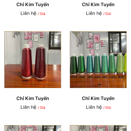
Chỉ Kim Tuyến
Chỉ Kim Tuyến
Liên hệ
Liên hệ
/ Giá
/ Giá
Chỉ Kim Tuyến
Chỉ Kim Tuyến
Liên hệ
Liên hệ
/ Giá
/ Giá