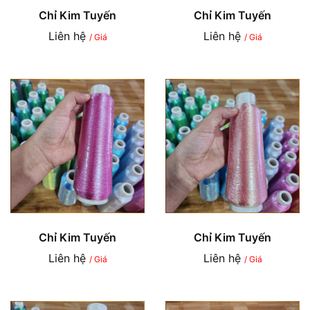
Chỉ Kim Tuyến
Chỉ Kim Tuyến
Liên hệ
Liên hệ
/ Giá
/ Giá
Chỉ Kim Tuyến
Chỉ Kim Tuyến
Liên hệ
Liên hệ
/ Giá
/ Giá