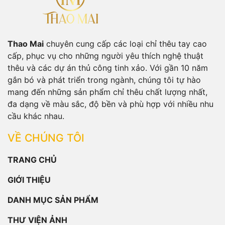
Thao Mai
chuyên cung cấp các loại chỉ thêu tay cao
cấp, phục vụ cho những người yêu thích nghệ thuật
thêu và các dự án thủ công tinh xảo. Với gần 10 năm
gắn bó và phát triển trong ngành, chúng tôi tự hào
mang đến những sản phẩm chỉ thêu chất lượng nhất,
đa dạng về màu sắc, độ bền và phù hợp với nhiều nhu
cầu khác nhau.
VỀ CHÚNG TÔI
TRANG CHỦ
GIỚI THIỆU
DANH MỤC SẢN PHẨM
THƯ VIỆN ẢNH