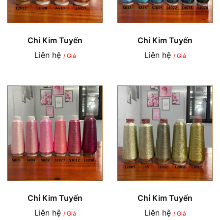
Chỉ Kim Tuyến
Chỉ Kim Tuyến
Liên hệ
Liên hệ
/ Giá
/ Giá
Chỉ Kim Tuyến
Chỉ Kim Tuyến
Liên hệ
Liên hệ
/ Giá
/ Giá