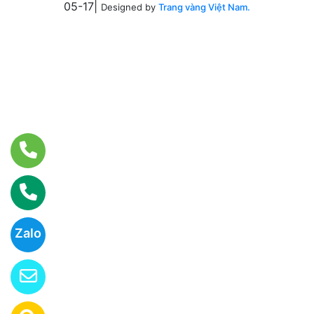
05-17|
Designed by
Trang vàng Việt Nam.
Zalo