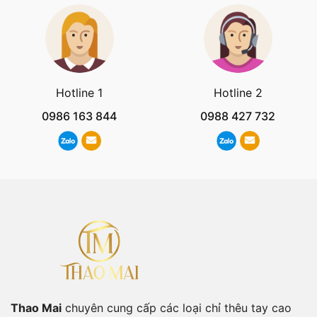
Hotline 1
Hotline 2
0986 163 844
0988 427 732
Thao Mai
chuyên cung cấp các loại chỉ thêu tay cao