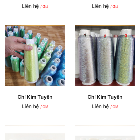
Liên hệ
Liên hệ
/ Giá
/ Giá
Chỉ Kim Tuyến
Chỉ Kim Tuyến
Liên hệ
Liên hệ
/ Giá
/ Giá