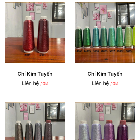
Chỉ Kim Tuyến
Chỉ Kim Tuyến
Liên hệ
Liên hệ
/ Giá
/ Giá