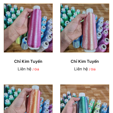
Chỉ Kim Tuyến
Chỉ Kim Tuyến
Liên hệ
Liên hệ
/ Giá
/ Giá