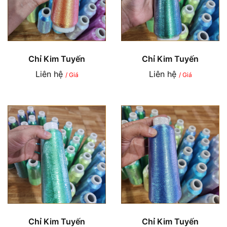
Chỉ Kim Tuyến
Chỉ Kim Tuyến
Liên hệ
Liên hệ
/ Giá
/ Giá
Chỉ Kim Tuyến
Chỉ Kim Tuyến