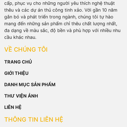
cấp, phục vụ cho những người yêu thích nghệ thuật
thêu và các dự án thủ công tinh xảo. Với gần 10 năm
gắn bó và phát triển trong ngành, chúng tôi tự hào
mang đến những sản phẩm chỉ thêu chất lượng nhất,
đa dạng về màu sắc, độ bền và phù hợp với nhiều nhu
cầu khác nhau.
VỀ CHÚNG TÔI
TRANG CHỦ
GIỚI THIỆU
DANH MỤC SẢN PHẨM
THƯ VIỆN ẢNH
LIÊN HỆ
THÔNG TIN LIÊN HỆ