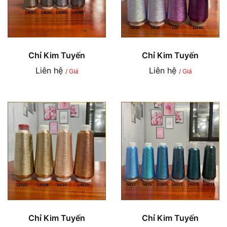
Chỉ Kim Tuyến
Chỉ Kim Tuyến
Liên hệ
Liên hệ
/ Giá
/ Giá
Chỉ Kim Tuyến
Chỉ Kim Tuyến