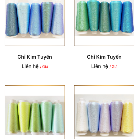
Chỉ Kim Tuyến
Chỉ Kim Tuyến
Liên hệ
Liên hệ
/ Giá
/ Giá