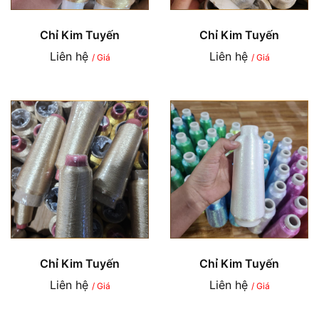
Chỉ Kim Tuyến
Chỉ Kim Tuyến
Liên hệ
Liên hệ
/ Giá
/ Giá
Chỉ Kim Tuyến
Chỉ Kim Tuyến
Liên hệ
Liên hệ
/ Giá
/ Giá