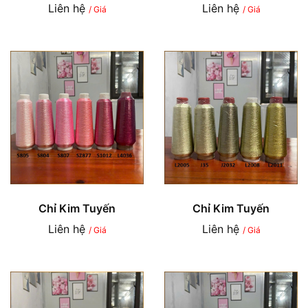
Liên hệ
Liên hệ
/ Giá
/ Giá
Chỉ Kim Tuyến
Chỉ Kim Tuyến
Liên hệ
Liên hệ
/ Giá
/ Giá