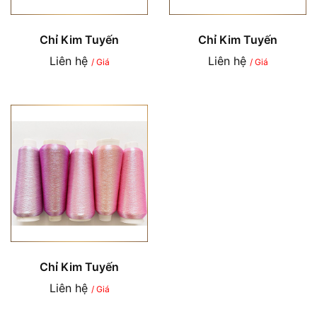
Chỉ Kim Tuyến
Chỉ Kim Tuyến
Liên hệ
Liên hệ
/ Giá
/ Giá
Chỉ Kim Tuyến
Liên hệ
/ Giá