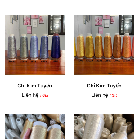
Chỉ Kim Tuyến
Chỉ Kim Tuyến
Liên hệ
Liên hệ
/ Giá
/ Giá