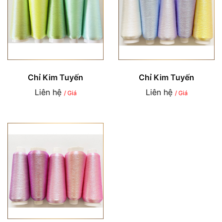
Chỉ Kim Tuyến
Chỉ Kim Tuyến
Liên hệ
Liên hệ
/ Giá
/ Giá