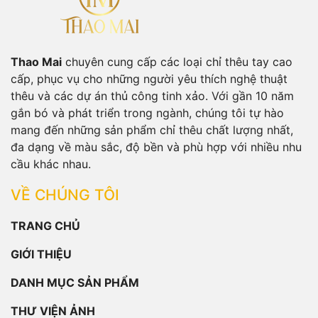
Thao Mai
chuyên cung cấp các loại chỉ thêu tay cao
cấp, phục vụ cho những người yêu thích nghệ thuật
thêu và các dự án thủ công tinh xảo. Với gần 10 năm
gắn bó và phát triển trong ngành, chúng tôi tự hào
mang đến những sản phẩm chỉ thêu chất lượng nhất,
đa dạng về màu sắc, độ bền và phù hợp với nhiều nhu
cầu khác nhau.
VỀ CHÚNG TÔI
TRANG CHỦ
GIỚI THIỆU
DANH MỤC SẢN PHẨM
THƯ VIỆN ẢNH