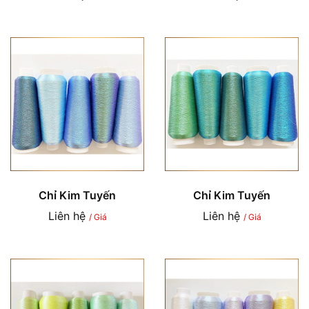
Chỉ Kim Tuyến
Chỉ Kim Tuyến
Liên hệ
Liên hệ
/ Giá
/ Giá