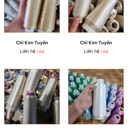
Chỉ Kim Tuyến
Chỉ Kim Tuyến
Liên hệ
Liên hệ
/ Giá
/ Giá