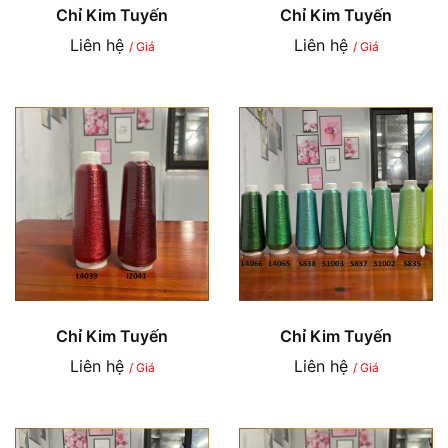
Chỉ Kim Tuyến
Chỉ Kim Tuyến
Liên hệ
Liên hệ
/ Giá
/ Giá
Chỉ Kim Tuyến
Chỉ Kim Tuyến
Liên hệ
Liên hệ
/ Giá
/ Giá