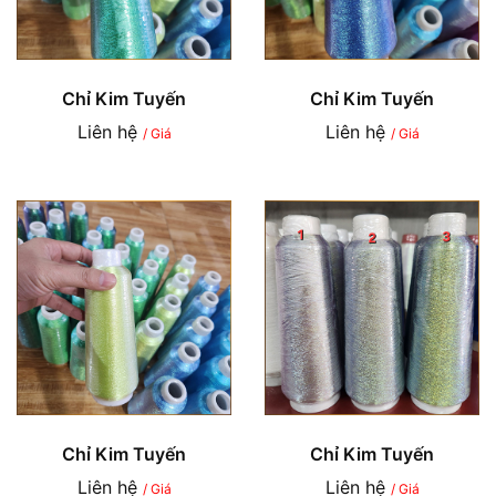
Chỉ Kim Tuyến
Chỉ Kim Tuyến
Liên hệ
Liên hệ
/ Giá
/ Giá
Chỉ Kim Tuyến
Chỉ Kim Tuyến
Liên hệ
Liên hệ
/ Giá
/ Giá