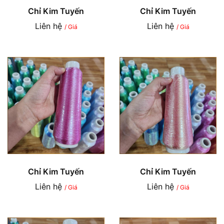
Chỉ Kim Tuyến
Chỉ Kim Tuyến
Liên hệ
Liên hệ
/ Giá
/ Giá
Chỉ Kim Tuyến
Chỉ Kim Tuyến
Liên hệ
Liên hệ
/ Giá
/ Giá