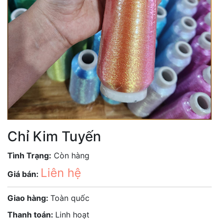
Chỉ Kim Tuyến
Tình Trạng:
Còn hàng
Liên hệ
Giá bán:
Giao hàng:
Toàn quốc
Thanh toán:
Linh hoạt