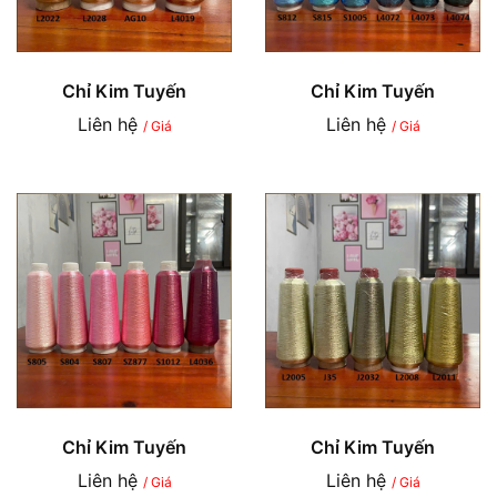
Chỉ Kim Tuyến
Chỉ Kim Tuyến
Liên hệ
Liên hệ
/ Giá
/ Giá
Chỉ Kim Tuyến
Chỉ Kim Tuyến
Liên hệ
Liên hệ
/ Giá
/ Giá