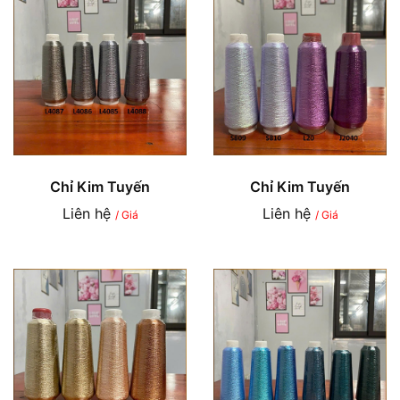
Chỉ Kim Tuyến
Chỉ Kim Tuyến
Liên hệ
Liên hệ
/ Giá
/ Giá