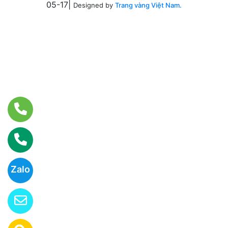
05-17|
Designed by
Trang vàng Việt Nam.
Zalo