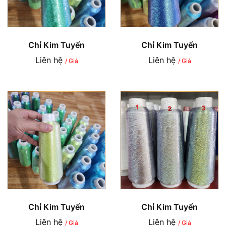
Chỉ Kim Tuyến
Chỉ Kim Tuyến
Liên hệ
Liên hệ
/ Giá
/ Giá
Chỉ Kim Tuyến
Chỉ Kim Tuyến
Liên hệ
Liên hệ
/ Giá
/ Giá