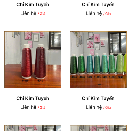
Chỉ Kim Tuyến
Chỉ Kim Tuyến
Liên hệ
Liên hệ
/ Giá
/ Giá
Chỉ Kim Tuyến
Chỉ Kim Tuyến
Liên hệ
Liên hệ
/ Giá
/ Giá