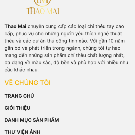
Thao Mai
chuyên cung cấp các loại chỉ thêu tay cao
cấp, phục vụ cho những người yêu thích nghệ thuật
thêu và các dự án thủ công tinh xảo. Với gần 10 năm
gắn bó và phát triển trong ngành, chúng tôi tự hào
mang đến những sản phẩm chỉ thêu chất lượng nhất,
đa dạng về màu sắc, độ bền và phù hợp với nhiều nhu
cầu khác nhau.
VỀ CHÚNG TÔI
TRANG CHỦ
GIỚI THIỆU
DANH MỤC SẢN PHẨM
THƯ VIỆN ẢNH