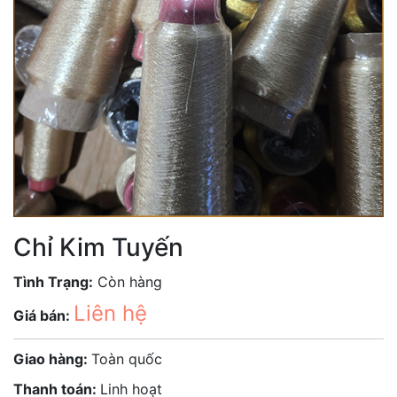
Chỉ Kim Tuyến
Tình Trạng:
Còn hàng
Liên hệ
Giá bán:
Giao hàng:
Toàn quốc
Thanh toán:
Linh hoạt