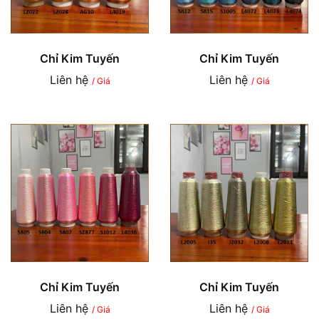
Chỉ Kim Tuyến
Chỉ Kim Tuyến
Liên hệ
Liên hệ
/ Giá
/ Giá
Chỉ Kim Tuyến
Chỉ Kim Tuyến
Liên hệ
Liên hệ
/ Giá
/ Giá