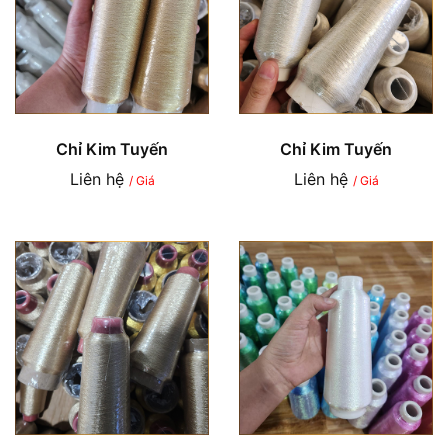
Chỉ Kim Tuyến
Chỉ Kim Tuyến
Liên hệ
Liên hệ
/ Giá
/ Giá