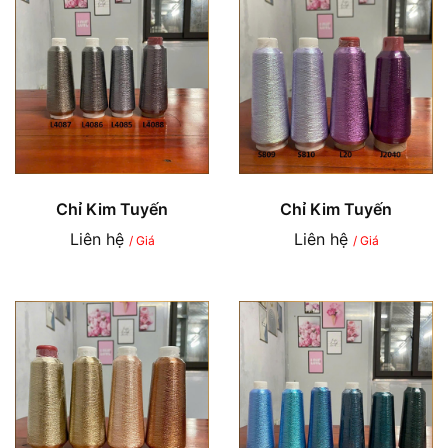
Chỉ Kim Tuyến
Chỉ Kim Tuyến
Liên hệ
Liên hệ
/ Giá
/ Giá