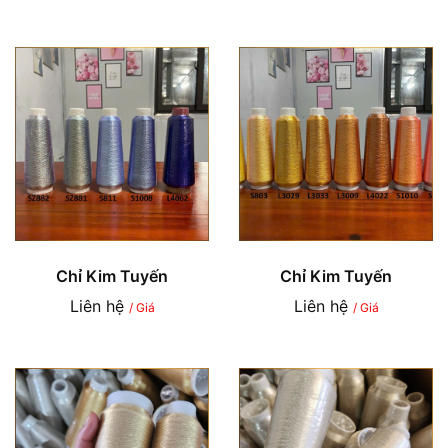
Chỉ Kim Tuyến
Chỉ Kim Tuyến
Liên hệ
Liên hệ
/ Giá
/ Giá