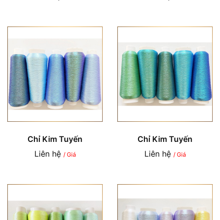
Chỉ Kim Tuyến
Chỉ Kim Tuyến
Liên hệ
Liên hệ
/ Giá
/ Giá