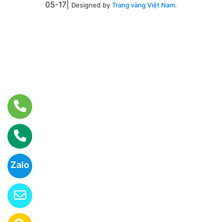
05-17|
Designed by
Trang vàng Việt Nam.
Zalo