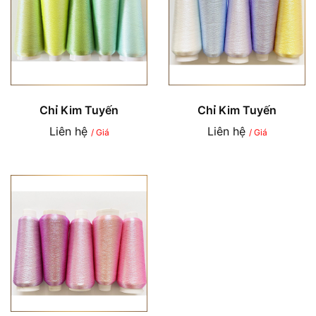
Chỉ Kim Tuyến
Chỉ Kim Tuyến
Liên hệ
Liên hệ
/ Giá
/ Giá