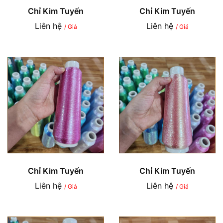
Chỉ Kim Tuyến
Chỉ Kim Tuyến
Liên hệ
Liên hệ
/ Giá
/ Giá
Chỉ Kim Tuyến
Chỉ Kim Tuyến
Liên hệ
Liên hệ
/ Giá
/ Giá