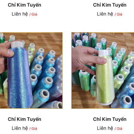
Chỉ Kim Tuyến
Chỉ Kim Tuyến
Liên hệ
Liên hệ
/ Giá
/ Giá
Chỉ Kim Tuyến
Chỉ Kim Tuyến
Liên hệ
Liên hệ
/ Giá
/ Giá