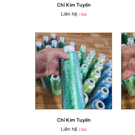
Chỉ Kim Tuyến
Liên hệ
/ Giá
Chỉ Kim Tuyến
Liên hệ
/ Giá