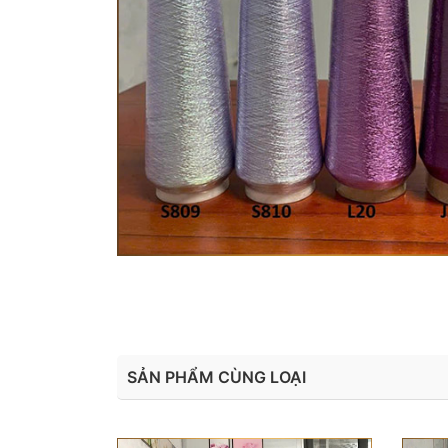
SẢN PHẨM CÙNG LOẠI