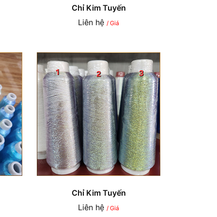
Chỉ Kim Tuyến
Liên hệ
/ Giá
Chỉ Kim Tuyến
Liên hệ
/ Giá