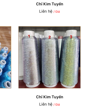
Chỉ Kim Tuyến
Liên hệ
/ Giá
Chỉ Kim Tuyến
Liên hệ
/ Giá