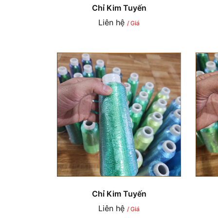
Chỉ Kim Tuyến
Liên hệ
/ Giá
Chỉ Kim Tuyến
Liên hệ
/ Giá