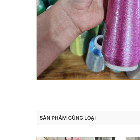
SẢN PHẨM CÙNG LOẠI