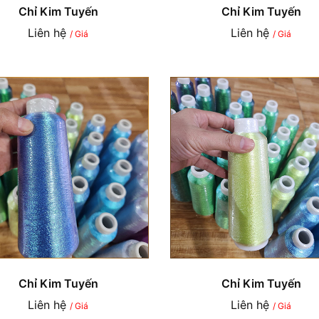
Chỉ Kim Tuyến
Chỉ Kim Tuyến
Liên hệ
Liên hệ
/ Giá
/ Giá
Chỉ Kim Tuyến
Chỉ Kim Tuyến
Liên hệ
Liên hệ
/ Giá
/ Giá