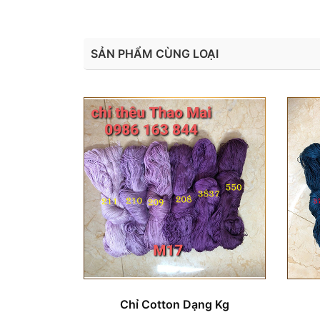
SẢN PHẨM CÙNG LOẠI
Chỉ Cotton Dạng Kg