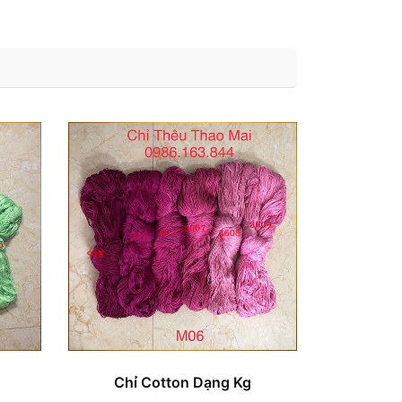
Chỉ Cotton Dạng Kg