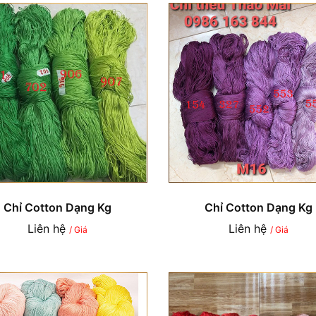
Chỉ Cotton Dạng Kg
Chỉ Cotton Dạng Kg
Liên hệ
Liên hệ
/ Giá
/ Giá