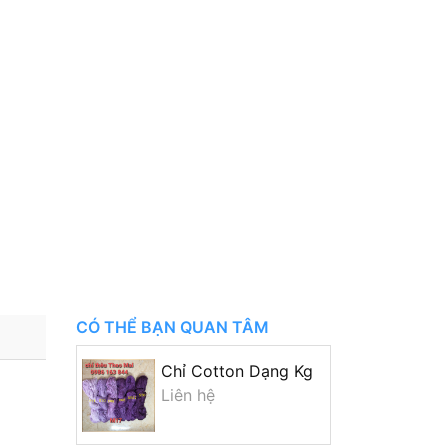
CÓ THỂ BẠN QUAN TÂM
Chỉ Cotton Dạng Kg
Liên hệ