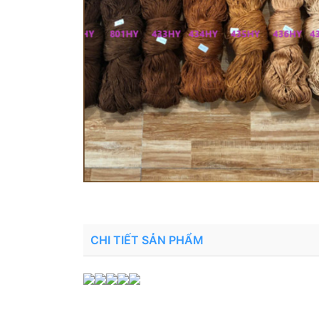
CHI TIẾT SẢN PHẨM