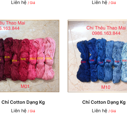
Liên hệ
Liên hệ
/ Giá
/ Giá
Chỉ Cotton Dạng Kg
Chỉ Cotton Dạng Kg
Liên hệ
Liên hệ
/ Giá
/ Giá