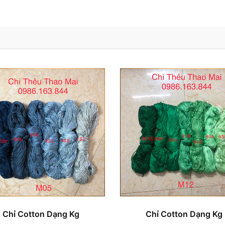
Chỉ Cotton Dạng Kg
Chỉ Cotton Dạng Kg