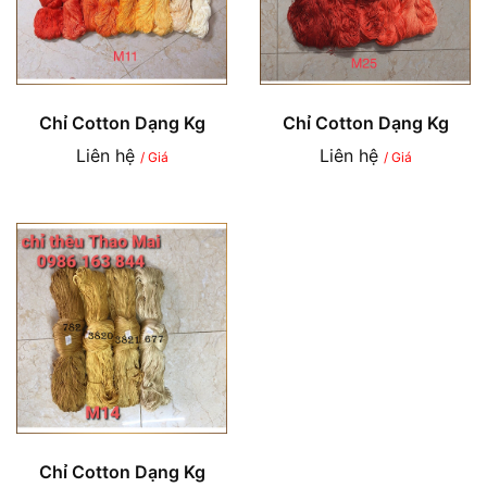
Chỉ Cotton Dạng Kg
Chỉ Cotton Dạng Kg
Liên hệ
Liên hệ
/ Giá
/ Giá
Chỉ Cotton Dạng Kg