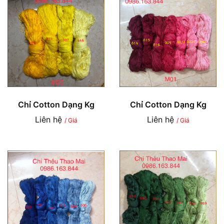
Chỉ Cotton Dạng Kg
Chỉ Cotton Dạng Kg
Liên hệ
Liên hệ
/ Giá
/ Giá