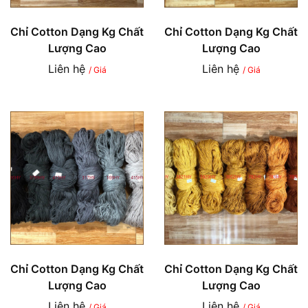
Chỉ Cotton Dạng Kg Chất
Chỉ Cotton Dạng Kg Chất
Lượng Cao
Lượng Cao
Liên hệ
Liên hệ
/ Giá
/ Giá
Chỉ Cotton Dạng Kg Chất
Chỉ Cotton Dạng Kg Chất
Lượng Cao
Lượng Cao
Liên hệ
Liên hệ
/ Giá
/ Giá