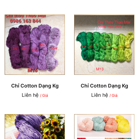
Chỉ Cotton Dạng Kg
Chỉ Cotton Dạng Kg
Liên hệ
Liên hệ
/ Giá
/ Giá