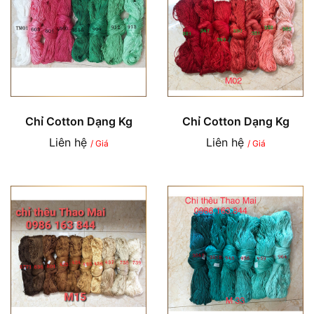
Chỉ Cotton Dạng Kg
Chỉ Cotton Dạng Kg
Liên hệ
Liên hệ
/ Giá
/ Giá