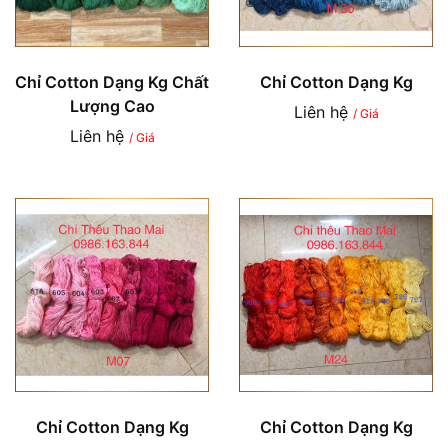
Chỉ Cotton Dạng Kg Chất
Chỉ Cotton Dạng Kg
Lượng Cao
Liên hệ
/ Giá
Liên hệ
/ Giá
Chỉ Cotton Dạng Kg
Chỉ Cotton Dạng Kg