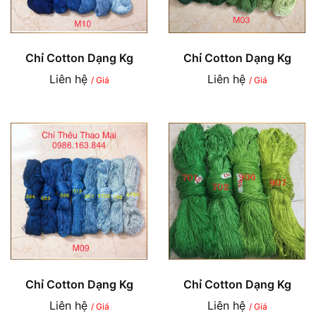
Chỉ Cotton Dạng Kg
Chỉ Cotton Dạng Kg
Liên hệ
Liên hệ
/ Giá
/ Giá
Chỉ Cotton Dạng Kg
Chỉ Cotton Dạng Kg
Liên hệ
Liên hệ
/ Giá
/ Giá