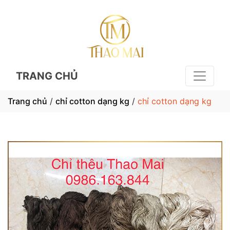
TRANG CHỦ
Trang chủ
/
chỉ cotton dạng kg
/
chỉ cotton dạng kg