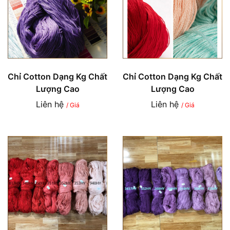
Chỉ Cotton Dạng Kg Chất
Chỉ Cotton Dạng Kg Chất
Lượng Cao
Lượng Cao
Liên hệ
Liên hệ
/ Giá
/ Giá