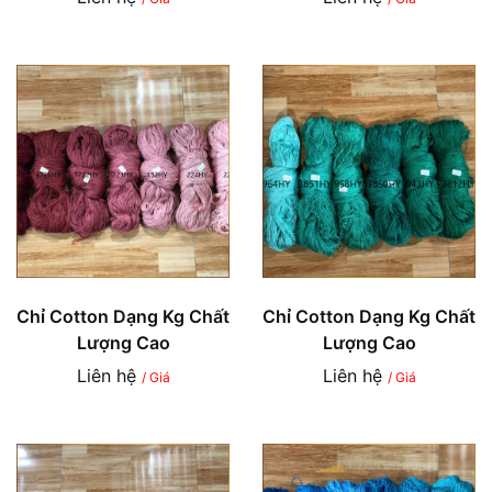
Chỉ Cotton Dạng Kg Chất
Chỉ Cotton Dạng Kg Chất
Lượng Cao
Lượng Cao
Liên hệ
Liên hệ
/ Giá
/ Giá