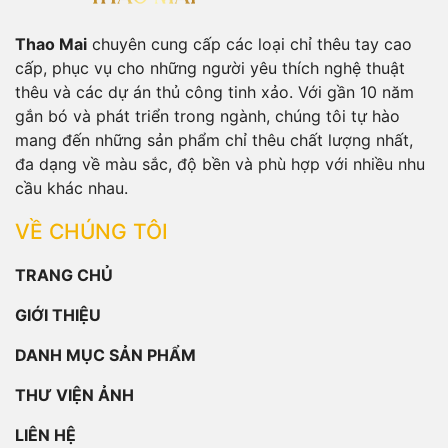
Thao Mai
chuyên cung cấp các loại chỉ thêu tay cao
cấp, phục vụ cho những người yêu thích nghệ thuật
thêu và các dự án thủ công tinh xảo. Với gần 10 năm
gắn bó và phát triển trong ngành, chúng tôi tự hào
mang đến những sản phẩm chỉ thêu chất lượng nhất,
đa dạng về màu sắc, độ bền và phù hợp với nhiều nhu
cầu khác nhau.
VỀ CHÚNG TÔI
TRANG CHỦ
GIỚI THIỆU
DANH MỤC SẢN PHẨM
THƯ VIỆN ẢNH
LIÊN HỆ