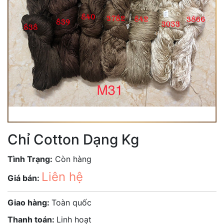
Chỉ Cotton Dạng Kg
Tình Trạng:
Còn hàng
Liên hệ
Giá bán:
Giao hàng:
Toàn quốc
Thanh toán:
Linh hoạt