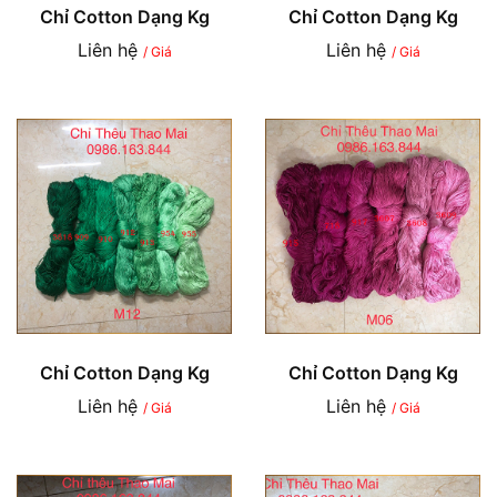
Chỉ Cotton Dạng Kg
Chỉ Cotton Dạng Kg
Liên hệ
Liên hệ
/ Giá
/ Giá
Chỉ Cotton Dạng Kg
Chỉ Cotton Dạng Kg
Liên hệ
Liên hệ
/ Giá
/ Giá