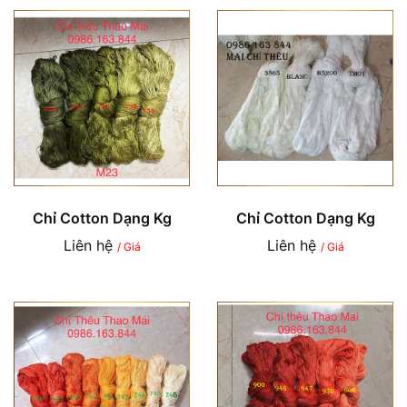
Chỉ Cotton Dạng Kg
Chỉ Cotton Dạng Kg
Liên hệ
Liên hệ
/ Giá
/ Giá