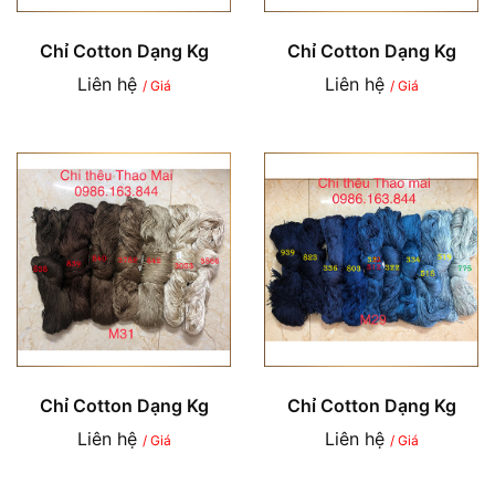
Chỉ Cotton Dạng Kg
Chỉ Cotton Dạng Kg
Liên hệ
Liên hệ
/ Giá
/ Giá
Chỉ Cotton Dạng Kg
Chỉ Cotton Dạng Kg
Liên hệ
Liên hệ
/ Giá
/ Giá