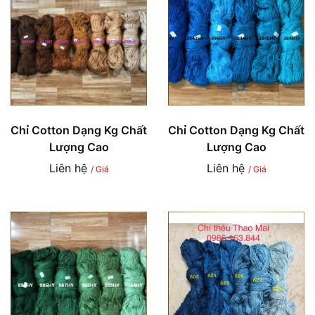
Chỉ Cotton Dạng Kg Chất
Chỉ Cotton Dạng Kg Chất
Lượng Cao
Lượng Cao
Liên hệ
Liên hệ
/ Giá
/ Giá