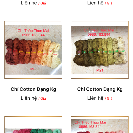
Liên hệ
Liên hệ
/ Giá
/ Giá
Chỉ Cotton Dạng Kg
Chỉ Cotton Dạng Kg
Liên hệ
Liên hệ
/ Giá
/ Giá