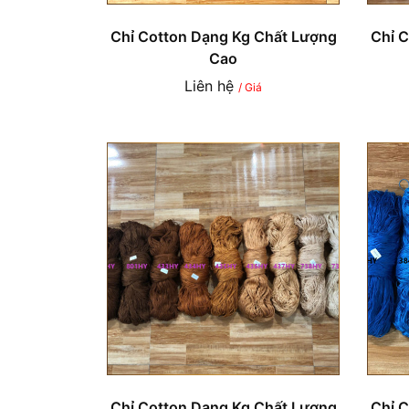
Chỉ Cotton Dạng Kg Chất Lượng
Chỉ 
Cao
Liên hệ
/ Giá
Chỉ Cotton Dạng Kg Chất Lượng
Chỉ 