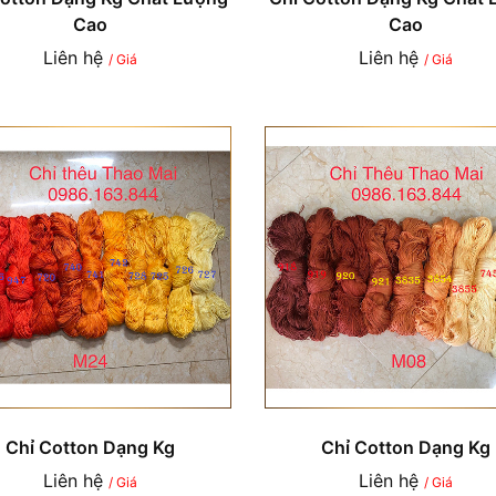
Cao
Cao
Liên hệ
Liên hệ
/ Giá
/ Giá
Chỉ Cotton Dạng Kg
Chỉ Cotton Dạng Kg
Liên hệ
Liên hệ
/ Giá
/ Giá