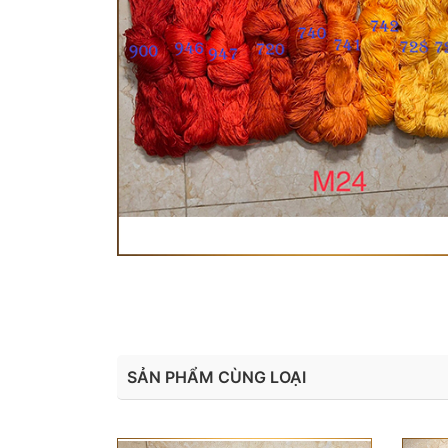
SẢN PHẨM CÙNG LOẠI