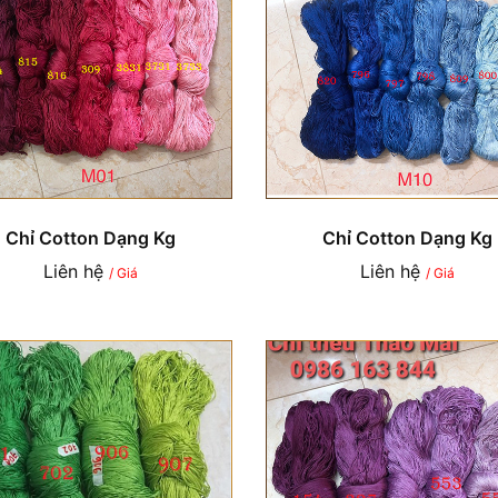
Chỉ Cotton Dạng Kg
Chỉ Cotton Dạng Kg
Liên hệ
Liên hệ
/ Giá
/ Giá