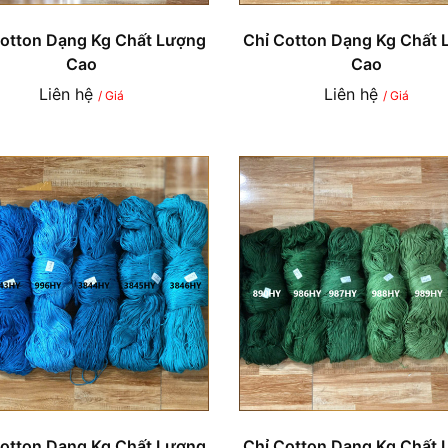
Cotton Dạng Kg Chất Lượng
Chỉ Cotton Dạng Kg Chất 
Cao
Cao
Liên hệ
Liên hệ
/ Giá
/ Giá
Cotton Dạng Kg Chất Lượng
Chỉ Cotton Dạng Kg Chất 