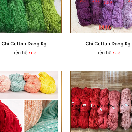
Chỉ Cotton Dạng Kg
Chỉ Cotton Dạng Kg
Liên hệ
Liên hệ
/ Giá
/ Giá