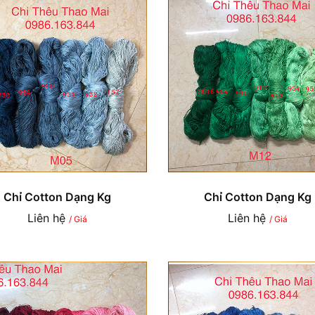
Chỉ Cotton Dạng Kg
Chỉ Cotton Dạng Kg
Liên hệ
Liên hệ
/ Giá
/ Giá