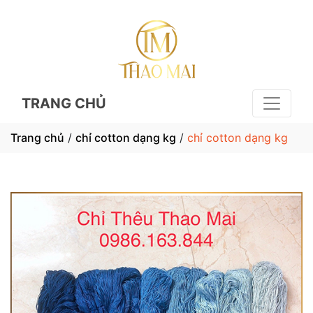
TRANG CHỦ
Trang chủ
/
chỉ cotton dạng kg
/
chỉ cotton dạng kg