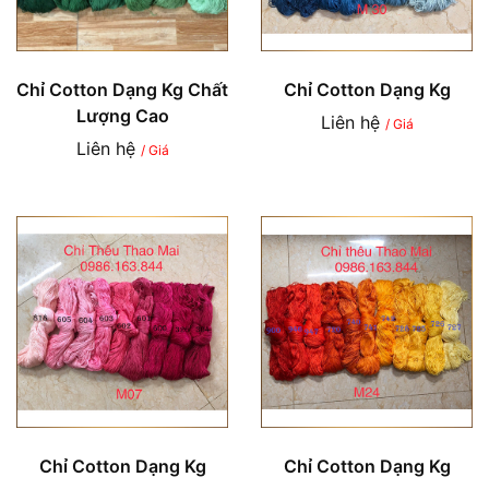
Chỉ Cotton Dạng Kg Chất
Chỉ Cotton Dạng Kg
Lượng Cao
Liên hệ
/ Giá
Liên hệ
/ Giá
Chỉ Cotton Dạng Kg
Chỉ Cotton Dạng Kg