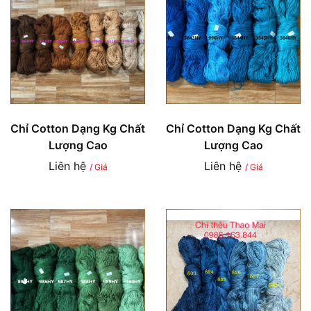
Chỉ Cotton Dạng Kg Chất
Chỉ Cotton Dạng Kg Chất
Lượng Cao
Lượng Cao
Liên hệ
Liên hệ
/ Giá
/ Giá