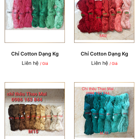
Chỉ Cotton Dạng Kg
Chỉ Cotton Dạng Kg
Liên hệ
Liên hệ
/ Giá
/ Giá