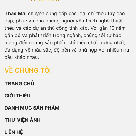
Thao Mai
chuyên cung cấp các loại chỉ thêu tay cao
cấp, phục vụ cho những người yêu thích nghệ thuật
thêu và các dự án thủ công tinh xảo. Với gần 10 năm
gắn bó và phát triển trong ngành, chúng tôi tự hào
mang đến những sản phẩm chỉ thêu chất lượng nhất,
đa dạng về màu sắc, độ bền và phù hợp với nhiều nhu
cầu khác nhau.
VỀ CHÚNG TÔI
TRANG CHỦ
GIỚI THIỆU
DANH MỤC SẢN PHẨM
THƯ VIỆN ẢNH
LIÊN HỆ