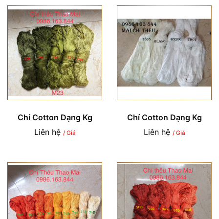
Chỉ Cotton Dạng Kg
Chỉ Cotton Dạng Kg
Liên hệ
Liên hệ
/ Giá
/ Giá