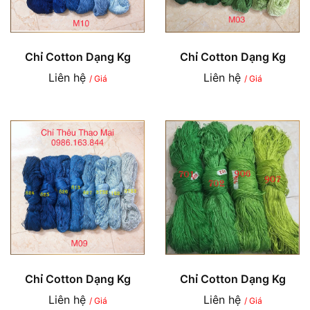
Chỉ Cotton Dạng Kg
Chỉ Cotton Dạng Kg
Liên hệ
Liên hệ
/ Giá
/ Giá
Chỉ Cotton Dạng Kg
Chỉ Cotton Dạng Kg
Liên hệ
Liên hệ
/ Giá
/ Giá