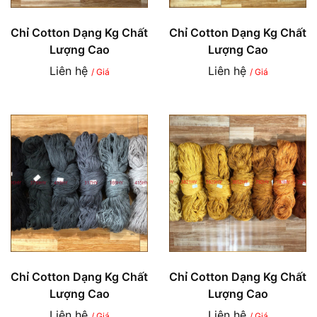
Chỉ Cotton Dạng Kg Chất
Chỉ Cotton Dạng Kg Chất
Lượng Cao
Lượng Cao
Liên hệ
Liên hệ
/ Giá
/ Giá
Chỉ Cotton Dạng Kg Chất
Chỉ Cotton Dạng Kg Chất
Lượng Cao
Lượng Cao
Liên hệ
Liên hệ
/ Giá
/ Giá