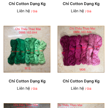
Chỉ Cotton Dạng Kg
Chỉ Cotton Dạng Kg
Liên hệ
Liên hệ
/ Giá
/ Giá
Chỉ Cotton Dạng Kg
Chỉ Cotton Dạng Kg
Liên hệ
Liên hệ
/ Giá
/ Giá