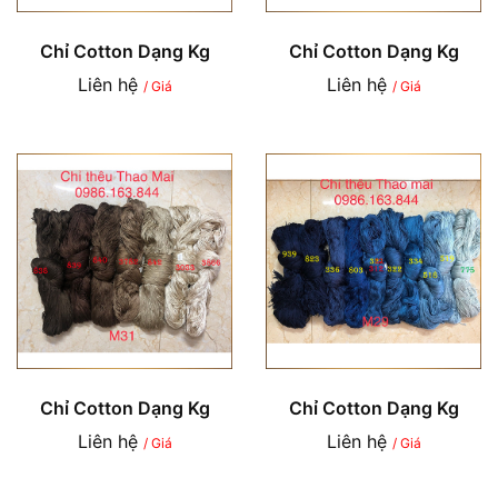
Chỉ Cotton Dạng Kg
Chỉ Cotton Dạng Kg
Liên hệ
Liên hệ
/ Giá
/ Giá
Chỉ Cotton Dạng Kg
Chỉ Cotton Dạng Kg
Liên hệ
Liên hệ
/ Giá
/ Giá