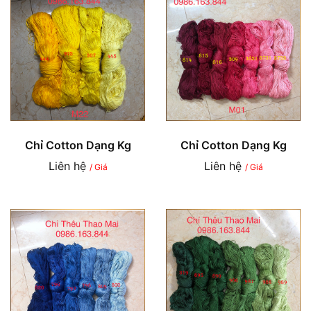
Chỉ Cotton Dạng Kg
Chỉ Cotton Dạng Kg
Liên hệ
Liên hệ
/ Giá
/ Giá