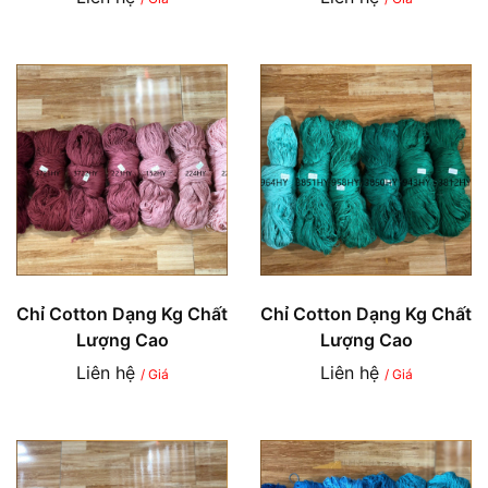
Chỉ Cotton Dạng Kg Chất
Chỉ Cotton Dạng Kg Chất
Lượng Cao
Lượng Cao
Liên hệ
Liên hệ
/ Giá
/ Giá