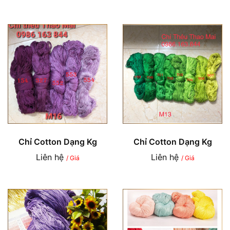
Chỉ Cotton Dạng Kg
Chỉ Cotton Dạng Kg
Liên hệ
Liên hệ
/ Giá
/ Giá