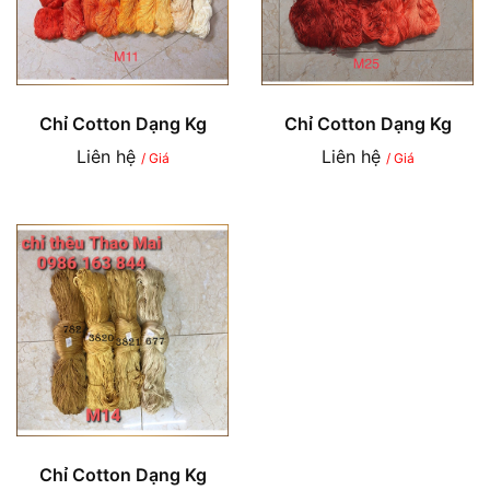
Chỉ Cotton Dạng Kg
Chỉ Cotton Dạng Kg
Liên hệ
Liên hệ
/ Giá
/ Giá
Chỉ Cotton Dạng Kg