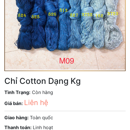
Chỉ Cotton Dạng Kg
Tình Trạng:
Còn hàng
Liên hệ
Giá bán:
Giao hàng:
Toàn quốc
Thanh toán:
Linh hoạt