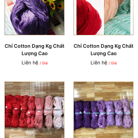
Chỉ Cotton Dạng Kg Chất
Chỉ Cotton Dạng Kg Chất
Lượng Cao
Lượng Cao
Liên hệ
Liên hệ
/ Giá
/ Giá