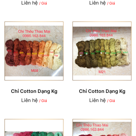
Liên hệ
Liên hệ
/ Giá
/ Giá
Chỉ Cotton Dạng Kg
Chỉ Cotton Dạng Kg
Liên hệ
Liên hệ
/ Giá
/ Giá