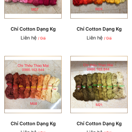
Chỉ Cotton Dạng Kg
Chỉ Cotton Dạng Kg
Liên hệ
Liên hệ
/ Giá
/ Giá
Chỉ Cotton Dạng Kg
Chỉ Cotton Dạng Kg