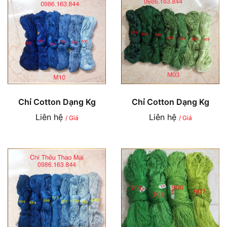
Chỉ Cotton Dạng Kg
Chỉ Cotton Dạng Kg
Liên hệ
Liên hệ
/ Giá
/ Giá