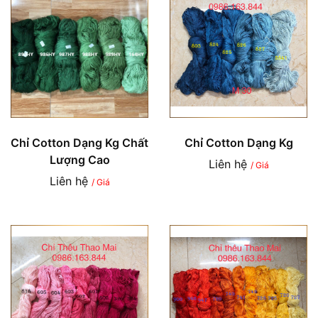
Chỉ Cotton Dạng Kg Chất
Chỉ Cotton Dạng Kg
Lượng Cao
Liên hệ
/ Giá
Liên hệ
/ Giá