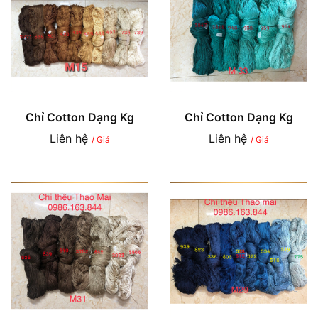
Chỉ Cotton Dạng Kg
Chỉ Cotton Dạng Kg
Liên hệ
Liên hệ
/ Giá
/ Giá