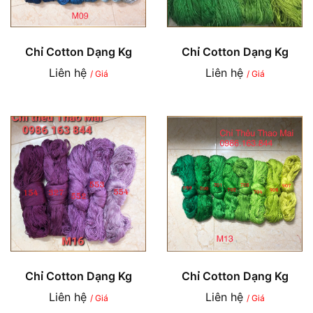
Chỉ Cotton Dạng Kg
Chỉ Cotton Dạng Kg
Liên hệ
Liên hệ
/ Giá
/ Giá
Chỉ Cotton Dạng Kg
Chỉ Cotton Dạng Kg
Liên hệ
Liên hệ
/ Giá
/ Giá