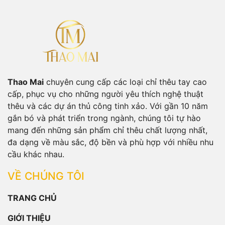
Thao Mai
chuyên cung cấp các loại chỉ thêu tay cao
cấp, phục vụ cho những người yêu thích nghệ thuật
thêu và các dự án thủ công tinh xảo. Với gần 10 năm
gắn bó và phát triển trong ngành, chúng tôi tự hào
mang đến những sản phẩm chỉ thêu chất lượng nhất,
đa dạng về màu sắc, độ bền và phù hợp với nhiều nhu
cầu khác nhau.
VỀ CHÚNG TÔI
TRANG CHỦ
GIỚI THIỆU