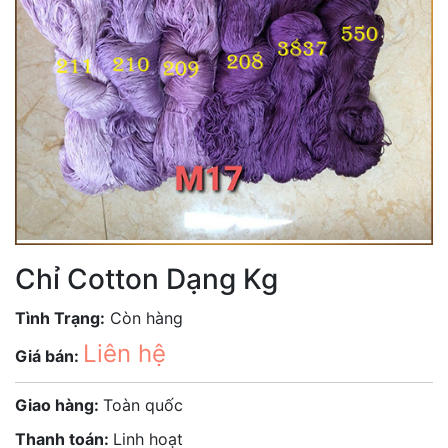
Chỉ Cotton Dạng Kg
Tình Trạng:
Còn hàng
Liên hệ
Giá bán:
Giao hàng:
Toàn quốc
Thanh toán:
Linh hoạt