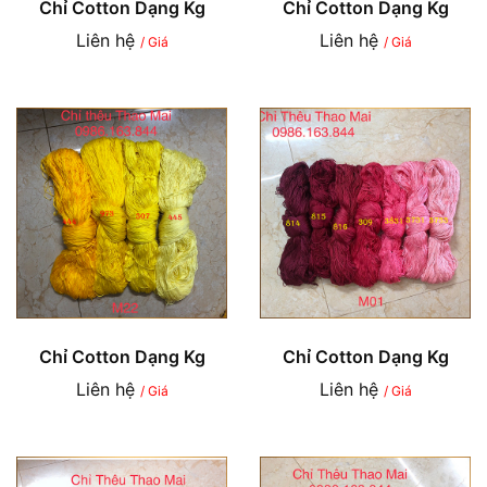
Chỉ Cotton Dạng Kg
Chỉ Cotton Dạng Kg
Liên hệ
Liên hệ
/ Giá
/ Giá
Chỉ Cotton Dạng Kg
Chỉ Cotton Dạng Kg
Liên hệ
Liên hệ
/ Giá
/ Giá