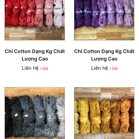
Chỉ Cotton Dạng Kg Chất
Chỉ Cotton Dạng Kg Chất
Lượng Cao
Lượng Cao
Liên hệ
Liên hệ
/ Giá
/ Giá