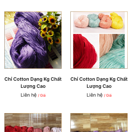
Chỉ Cotton Dạng Kg Chất
Chỉ Cotton Dạng Kg Chất
Lượng Cao
Lượng Cao
Liên hệ
Liên hệ
/ Giá
/ Giá