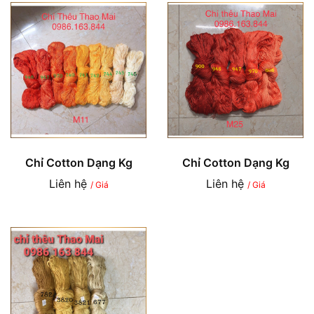
Chỉ Cotton Dạng Kg
Chỉ Cotton Dạng Kg
Liên hệ
Liên hệ
/ Giá
/ Giá