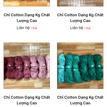
Chỉ Cotton Dạng Kg Chất
Chỉ Cotton Dạng Kg Chất
Lượng Cao
Lượng Cao
Liên hệ
Liên hệ
/ Giá
/ Giá
Chỉ Cotton Dạng Kg Chất
Chỉ Cotton Dạng Kg Chất
Lượng Cao
Lượng Cao