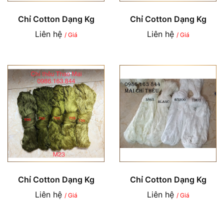
Chỉ Cotton Dạng Kg
Chỉ Cotton Dạng Kg
Liên hệ
Liên hệ
/ Giá
/ Giá
Chỉ Cotton Dạng Kg
Chỉ Cotton Dạng Kg
Liên hệ
Liên hệ
/ Giá
/ Giá