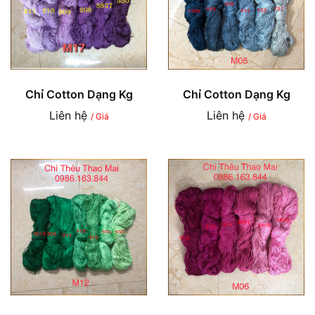
Chỉ Cotton Dạng Kg
Chỉ Cotton Dạng Kg
Liên hệ
Liên hệ
/ Giá
/ Giá