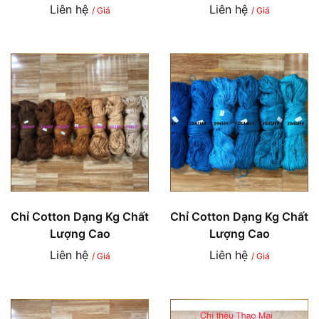
Liên hệ
Liên hệ
/ Giá
/ Giá
Chỉ Cotton Dạng Kg Chất
Chỉ Cotton Dạng Kg Chất
Lượng Cao
Lượng Cao
Liên hệ
Liên hệ
/ Giá
/ Giá