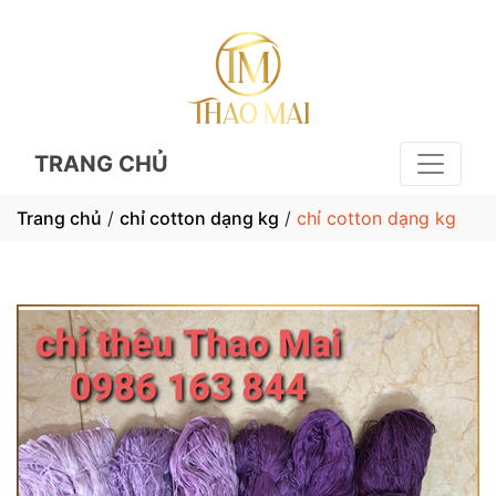
TRANG CHỦ
Trang chủ
/
chỉ cotton dạng kg
/
chỉ cotton dạng kg