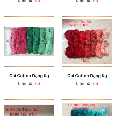
Liên hệ
Liên hệ
/ Giá
/ Giá
Chỉ Cotton Dạng Kg
Chỉ Cotton Dạng Kg
Liên hệ
Liên hệ
/ Giá
/ Giá