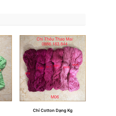
Chỉ Cotton Dạng Kg