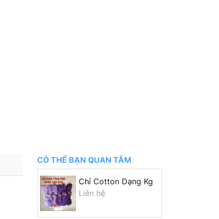
CÓ THỂ BẠN QUAN TÂM
Chỉ Cotton Dạng Kg
Liên hệ