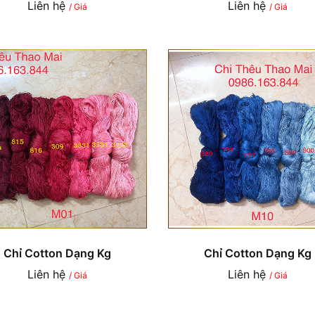
Liên hệ
Liên hệ
/ Giá
/ Giá
Chỉ Cotton Dạng Kg
Chỉ Cotton Dạng Kg
Liên hệ
Liên hệ
/ Giá
/ Giá