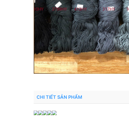
CHI TIẾT SẢN PHẨM