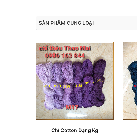
SẢN PHẨM CÙNG LOẠI
Chỉ Cotton Dạng Kg