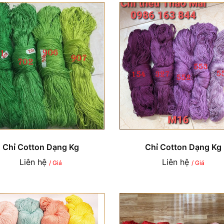
Chỉ Cotton Dạng Kg
Chỉ Cotton Dạng Kg
Liên hệ
Liên hệ
/ Giá
/ Giá