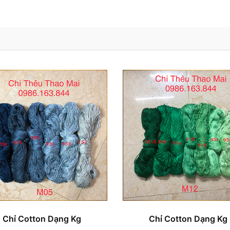
Chỉ Cotton Dạng Kg
Chỉ Cotton Dạng Kg