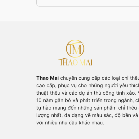
Thao Mai
chuyên cung cấp các loại chỉ thê
cao cấp, phục vụ cho những người yêu thíc
thuật thêu và các dự án thủ công tinh xảo. 
10 năm gắn bó và phát triển trong ngành, c
tự hào mang đến những sản phẩm chỉ thêu 
lượng nhất, đa dạng về màu sắc, độ bền và
với nhiều nhu cầu khác nhau.