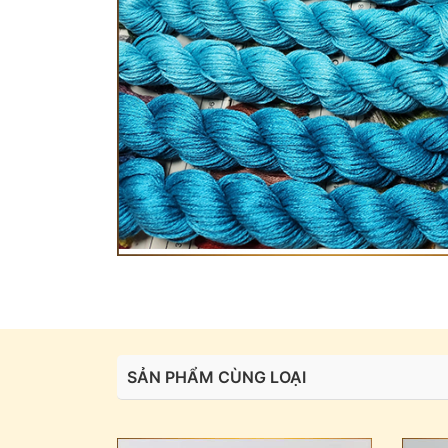
SẢN PHẨM CÙNG LOẠI