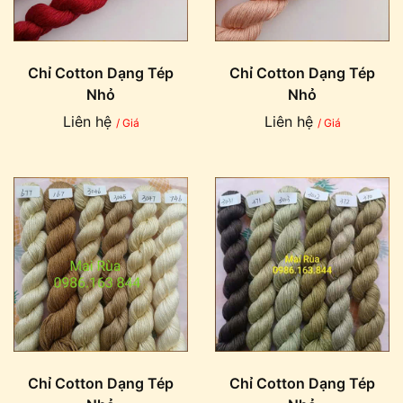
Chỉ Cotton Dạng Tép
Chỉ Cotton Dạng Tép
Nhỏ
Nhỏ
Liên hệ
Liên hệ
/ Giá
/ Giá
Chỉ Cotton Dạng Tép
Chỉ Cotton Dạng Tép