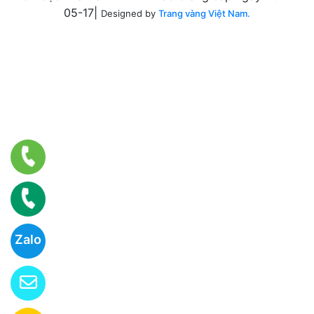
05-17|
Designed by
Trang vàng Việt Nam.
Zalo