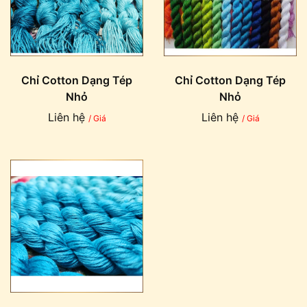
Chỉ Cotton Dạng Tép
Chỉ Cotton Dạng Tép
Nhỏ
Nhỏ
Liên hệ
Liên hệ
/ Giá
/ Giá