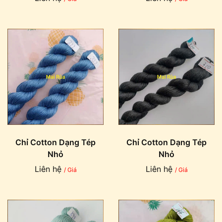
Chỉ Cotton Dạng Tép
Chỉ Cotton Dạng Tép
Nhỏ
Nhỏ
Liên hệ
Liên hệ
/ Giá
/ Giá