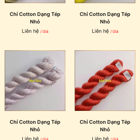
Chỉ Cotton Dạng Tép
Chỉ Cotton Dạng Tép
Nhỏ
Nhỏ
Liên hệ
Liên hệ
/ Giá
/ Giá
Chỉ Cotton Dạng Tép
Chỉ Cotton Dạng Tép
Nhỏ
Nhỏ
Liên hệ
Liên hệ
/ Giá
/ Giá