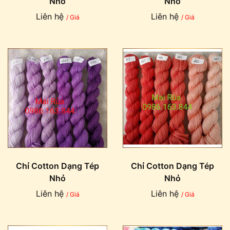
Nhỏ
Nhỏ
Liên hệ
Liên hệ
/ Giá
/ Giá
Chỉ Cotton Dạng Tép
Chỉ Cotton Dạng Tép
Nhỏ
Nhỏ
Liên hệ
Liên hệ
/ Giá
/ Giá