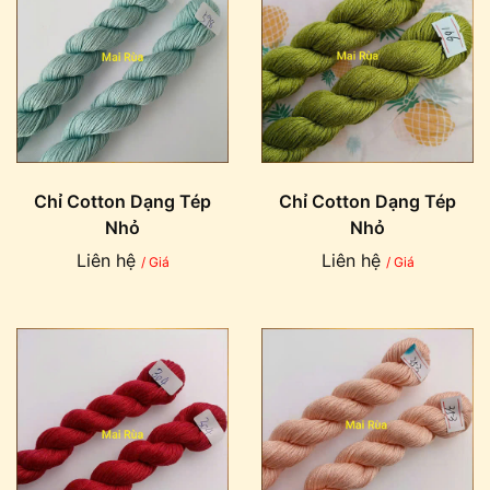
Chỉ Cotton Dạng Tép
Chỉ Cotton Dạng Tép
Nhỏ
Nhỏ
Liên hệ
Liên hệ
/ Giá
/ Giá