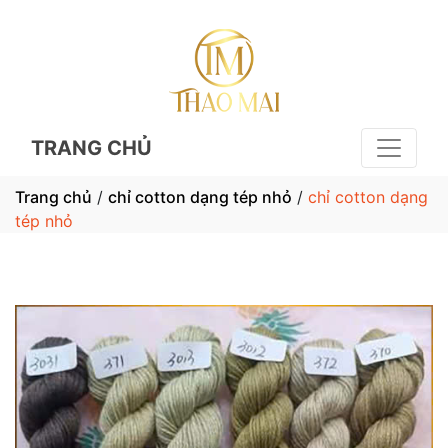
TRANG CHỦ
Trang chủ
/
chỉ cotton dạng tép nhỏ
/
chỉ cotton dạng
tép nhỏ