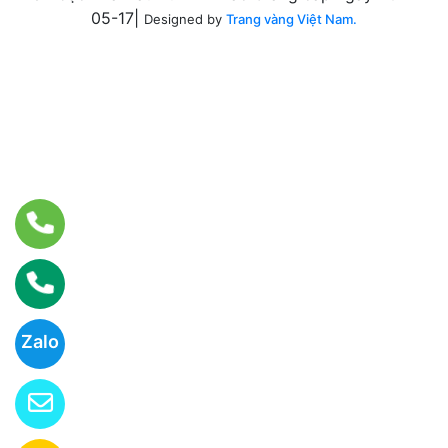
05-17|
Designed by
Trang vàng Việt Nam.
Zalo