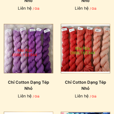
Nhỏ
Nhỏ
Liên hệ
Liên hệ
/ Giá
/ Giá
Chỉ Cotton Dạng Tép
Chỉ Cotton Dạng Tép
Nhỏ
Nhỏ
Liên hệ
Liên hệ
/ Giá
/ Giá