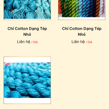
Chỉ Cotton Dạng Tép
Chỉ Cotton Dạng Tép
Nhỏ
Nhỏ
Liên hệ
Liên hệ
/ Giá
/ Giá