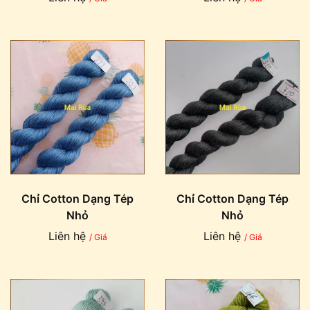
Chỉ Cotton Dạng Tép
Chỉ Cotton Dạng Tép
Nhỏ
Nhỏ
Liên hệ
Liên hệ
/ Giá
/ Giá