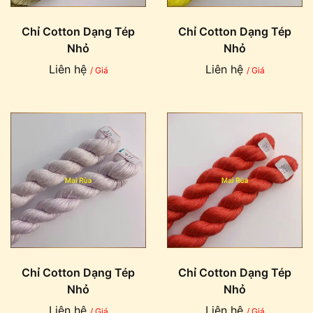
Chỉ Cotton Dạng Tép
Chỉ Cotton Dạng Tép
Nhỏ
Nhỏ
Liên hệ
Liên hệ
/ Giá
/ Giá
Chỉ Cotton Dạng Tép
Chỉ Cotton Dạng Tép
Nhỏ
Nhỏ
Liên hệ
Liên hệ
/ Giá
/ Giá