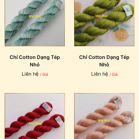
Chỉ Cotton Dạng Tép
Chỉ Cotton Dạng Tép
Nhỏ
Nhỏ
Liên hệ
Liên hệ
/ Giá
/ Giá