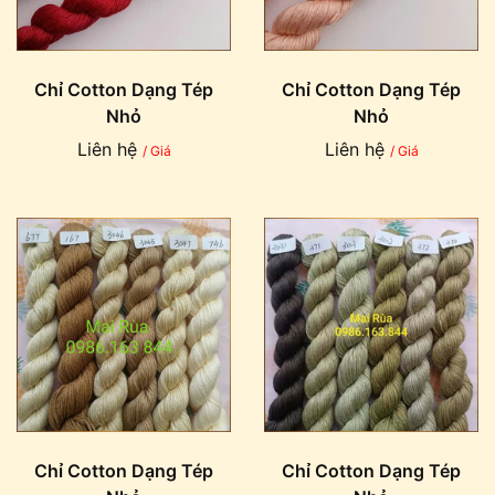
Chỉ Cotton Dạng Tép
Chỉ Cotton Dạng Tép
Nhỏ
Nhỏ
Liên hệ
Liên hệ
/ Giá
/ Giá
Chỉ Cotton Dạng Tép
Chỉ Cotton Dạng Tép