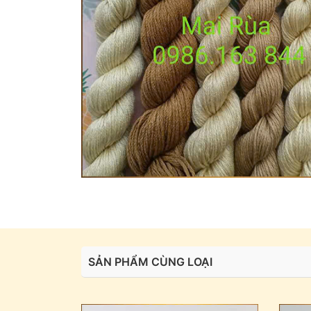
SẢN PHẨM CÙNG LOẠI