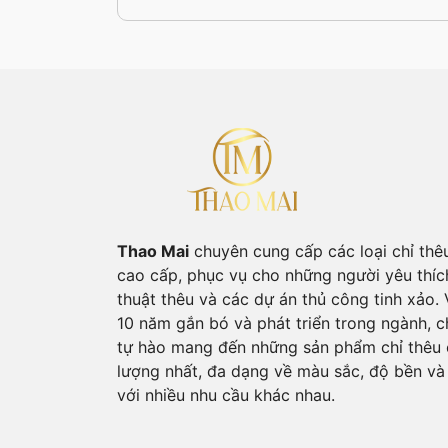
Thao Mai
chuyên cung cấp các loại chỉ thê
cao cấp, phục vụ cho những người yêu thíc
thuật thêu và các dự án thủ công tinh xảo. 
10 năm gắn bó và phát triển trong ngành, c
tự hào mang đến những sản phẩm chỉ thêu 
lượng nhất, đa dạng về màu sắc, độ bền và
với nhiều nhu cầu khác nhau.