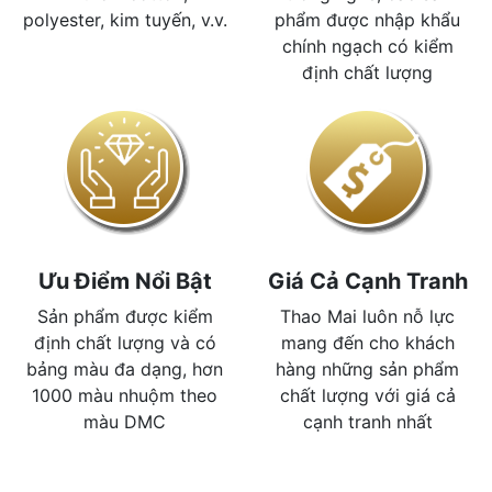
polyester, kim tuyến, v.v.
phẩm được nhập khẩu
chính ngạch có kiểm
định chất lượng
Ưu Điểm Nổi Bật
Giá Cả Cạnh Tranh
Sản phẩm được kiểm
Thao Mai luôn nỗ lực
định chất lượng và có
mang đến cho khách
bảng màu đa dạng, hơn
hàng những sản phẩm
1000 màu nhuộm theo
chất lượng với giá cả
màu DMC
cạnh tranh nhất