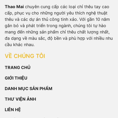
Thao Mai
chuyên cung cấp các loại chỉ thêu tay cao
cấp, phục vụ cho những người yêu thích nghệ thuật
thêu và các dự án thủ công tinh xảo. Với gần 10 năm
gắn bó và phát triển trong ngành, chúng tôi tự hào
mang đến những sản phẩm chỉ thêu chất lượng nhất,
đa dạng về màu sắc, độ bền và phù hợp với nhiều nhu
cầu khác nhau.
VỀ CHÚNG TÔI
TRANG CHỦ
GIỚI THIỆU
DANH MỤC SẢN PHẨM
THƯ VIỆN ẢNH
LIÊN HỆ