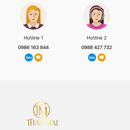
Hotline 1
Hotline 2
0986 163 844
0988 427 732