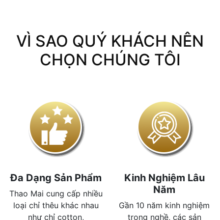
VÌ SAO QUÝ KHÁCH NÊN
CHỌN CHÚNG TÔI
Đa Dạng Sản Phẩm
Kinh Nghiệm Lâu
Năm
Thao Mai cung cấp nhiều
loại chỉ thêu khác nhau
Gần 10 năm kinh nghiệm
như chỉ cotton,
trong nghề, các sản